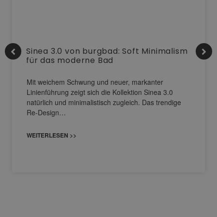
Sinea 3.0 von burgbad: Soft Minimalism
für das moderne Bad
Mit weichem Schwung und neuer, markanter
Linienführung zeigt sich die Kollektion Sinea 3.0
natürlich und minimalistisch zugleich. Das trendige
Re-Design…
WEITERLESEN >>