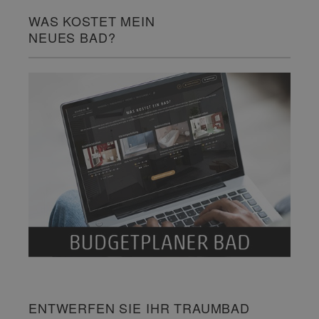
WAS KOSTET MEIN
NEUES BAD?
ENTWERFEN SIE IHR TRAUMBAD