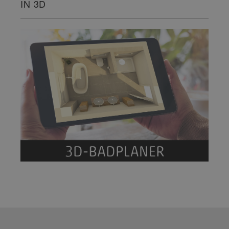
IN 3D