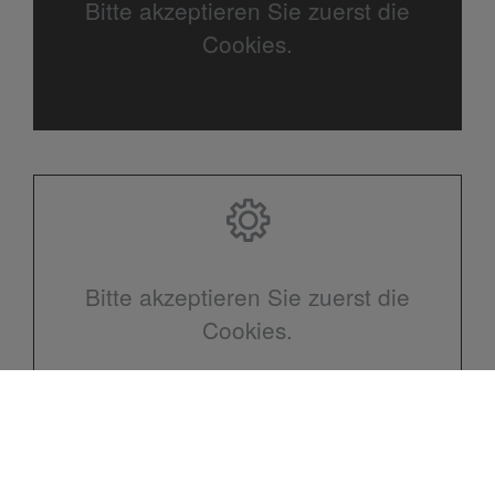
Bitte akzeptieren Sie zuerst die
Cookies.
Bitte akzeptieren Sie zuerst die
Cookies.