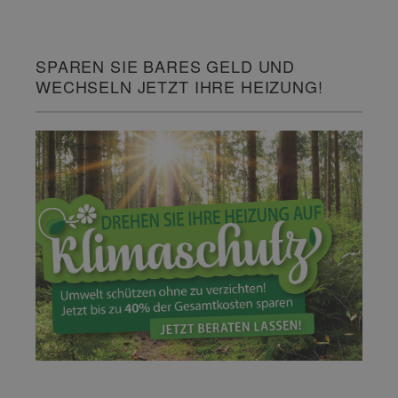
SPAREN SIE BARES GELD UND
WECHSELN JETZT IHRE HEIZUNG!