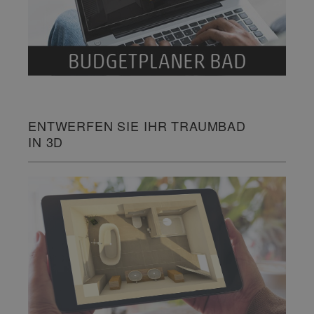
ENTWERFEN SIE IHR TRAUMBAD
IN 3D