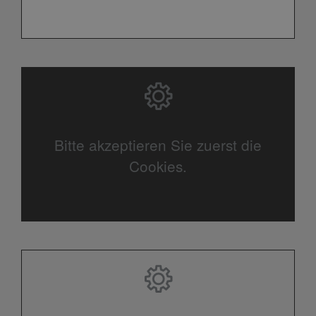
Bitte akzeptieren Sie zuerst die
Cookies.