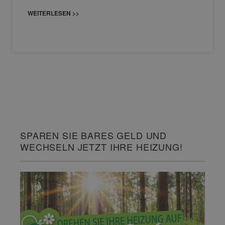
WEITERLESEN >>
SPAREN SIE BARES GELD UND
WECHSELN JETZT IHRE HEIZUNG!