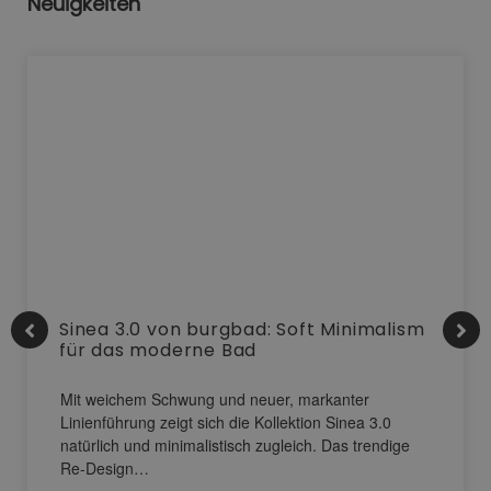
Neuigkeiten
Sinea 3.0 von burgbad: Soft Minimalism
für das moderne Bad
Mit weichem Schwung und neuer, markanter
Linienführung zeigt sich die Kollektion Sinea 3.0
natürlich und minimalistisch zugleich. Das trendige
Re-Design…