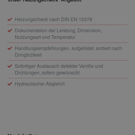
Heizungscheck nach DIN EN 15378
Dokumentation der Leistung, Dimension,
Nutzungsart und Temperatur
Handlungsempfehlungen, aufgelistet, sortiert nach
Dringlichkeit
Sofortiger Austausch defekter Ventile und
Dichtungen, sofern gewünscht
Hydraulischer Abgleich