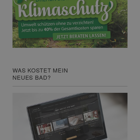
WAS KOSTET MEIN
NEUES BAD?