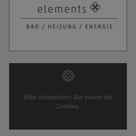
Bitte akzeptieren Sie zuerst die
Cookies.