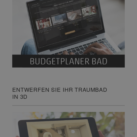
ENTWERFEN SIE IHR TRAUMBAD
IN 3D