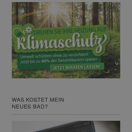
WAS KOSTET MEIN
NEUES BAD?