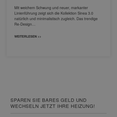
Mit weichem Schwung und neuer, markanter
Linienführung zeigt sich die Kollektion Sinea 3.0
natürlich und minimalistisch zugleich. Das trendige
Re-Design…
WEITERLESEN >>
SPAREN SIE BARES GELD UND
WECHSELN JETZT IHRE HEIZUNG!