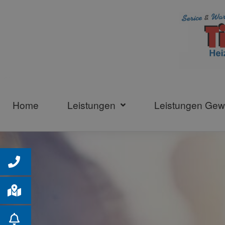
Home
Leistungen
Leistungen Ge