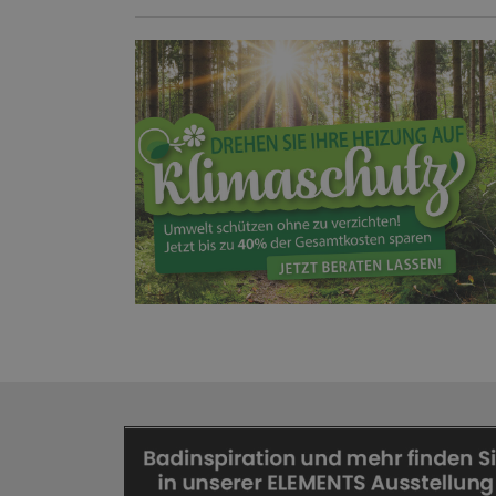
HEIZUNG!