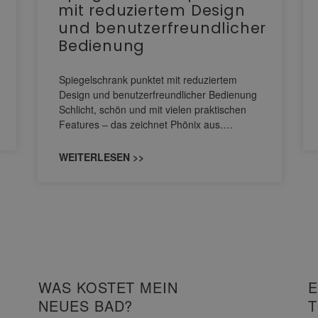
mit reduziertem Design
und benutzerfreundlicher
Bedienung
Spiegelschrank punktet mit reduziertem
Design und benutzerfreundlicher Bedienung
Schlicht, schön und mit vielen praktischen
Features – das zeichnet Phönix aus.…
WEITERLESEN >>
WAS KOSTET MEIN
E
NEUES BAD?