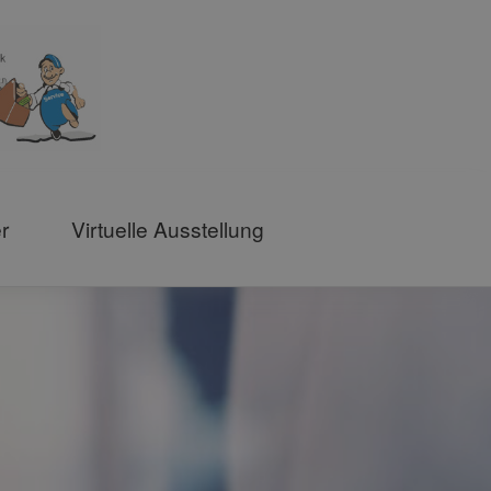
r
Virtuelle Ausstellung