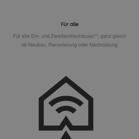
Für alle
Für alle Ein- und Zweifamilienhäuser**, ganz gleich
ob Neubau, Renovierung oder Nachrüstung