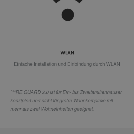
WLAN
Einfache Installation und Einbindung durch WLAN
´
**RE.GUARD 2.0 ist für Ein- bis Zweifamilienhäuser
konzipiert und nicht für große Wohnkomplexe mit
mehr als zwei Wohneinheiten geeignet.