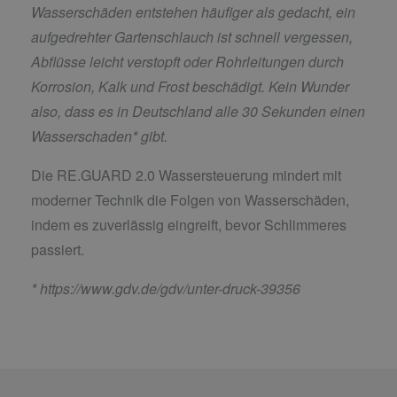
Wasserschäden entstehen häufiger als gedacht, ein
aufgedrehter Gartenschlauch ist schnell vergessen,
Abflüsse leicht verstopft oder Rohrleitungen durch
Korrosion, Kalk und Frost beschädigt. Kein Wunder
also, dass es in Deutschland alle 30 Sekunden einen
Wasserschaden* gibt.
Die RE.GUARD 2.0 Wassersteuerung mindert mit
moderner Technik die Folgen von Wasserschäden,
indem es zuverlässig eingreift, bevor Schlimmeres
passiert.
*
https://www.gdv.de/gdv/unter-druck-39356