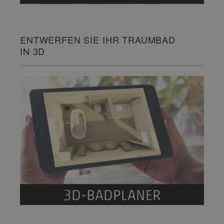
ENTWERFEN SIE IHR TRAUMBAD
IN 3D