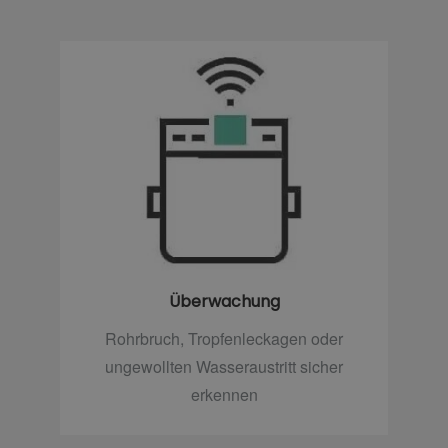
Überwachung
Rohrbruch, Tropfenleckagen oder
ungewollten Wasseraustritt sicher
erkennen