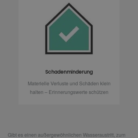
Schadenminderung
Materielle Verluste und Schäden klein
halten – Erinnerungswerte schützen
Gibt es einen außergewöhnlichen Wasseraustritt, zum