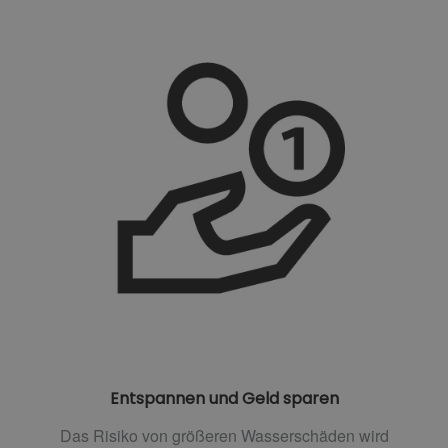
Entspannen und Geld sparen
Das Risiko von größeren Wasserschäden wird