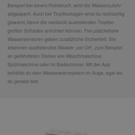
Beispiel bei einem Rohrbruch, wird die Wasserzufuhr
abgesperrt. Auch bei Tropfleckagen wirst du rechtzeitig
gewarnt, bevor die versteckt austretenden Tropfen
großen Schaden anrichten können. Frei platzierbare
Wassersensoren geben zusätzliche Sicherheit. Sie
erkennen austretendes Wasser „vor Ort“, zum Beispiel
an gefährdeten Stellen wie Waschmaschine,
Spülmaschine oder im Badezimmer. Mit der App
behältst du dein Wasserwarnsystem im Auge, egal wo
du gerade bist.