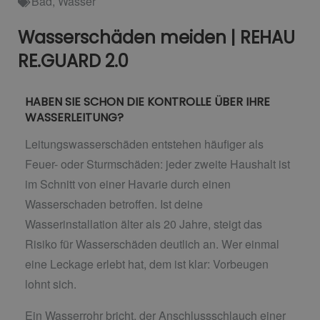
Bad
,
Wasser
Wasserschäden meiden | REHAU
RE.GUARD 2.0
HABEN SIE SCHON DIE KONTROLLE ÜBER IHRE
WASSERLEITUNG?
Leitungswasserschäden entstehen häufiger als
Feuer- oder Sturmschäden: jeder zweite Haushalt ist
im Schnitt von einer Havarie durch einen
Wasserschaden betroffen. Ist deine
Wasserinstallation älter als 20 Jahre, steigt das
Risiko für Wasserschäden deutlich an. Wer einmal
eine Leckage erlebt hat, dem ist klar: Vorbeugen
lohnt sich.
Ein Wasserrohr bricht, der Anschlussschlauch einer