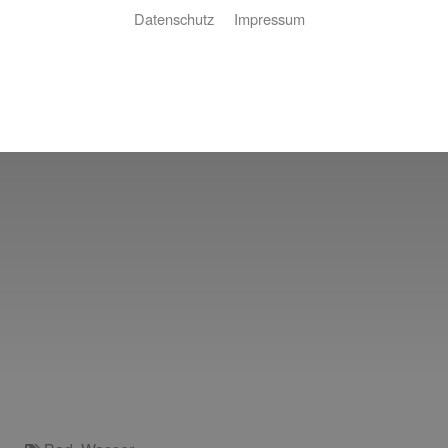
Datenschutz
Impressum