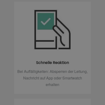
Schnelle Reaktion
Bei Auffälligkeiten: Absperren der Leitung,
Nachricht auf App oder Smartwatch
erhalten