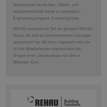
Technologien für die Bau-, Möbel-, und
Industriewirtschaft weiter zu verbessern:
Engineering progress. Enhancing lives.
REHAU Industries ist Teil der globalen REHAU
Group, die sich auf polymerbasierte Lösungen
spezialisiert hat. Mit ihren insgesamt mehr als
20.000 Mitarbeitenden erwirtschaftet die
Gruppe einen Jahresumsatz von über 4
Milliarden Euro.