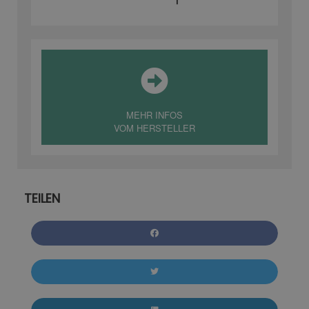
MEHR INFOS
VOM HERSTELLER
TEILEN