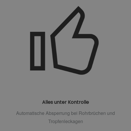
Alles unter Kontrolle
Automatische Absperrung bei Rohrbrüchen und
Tropfenleckagen