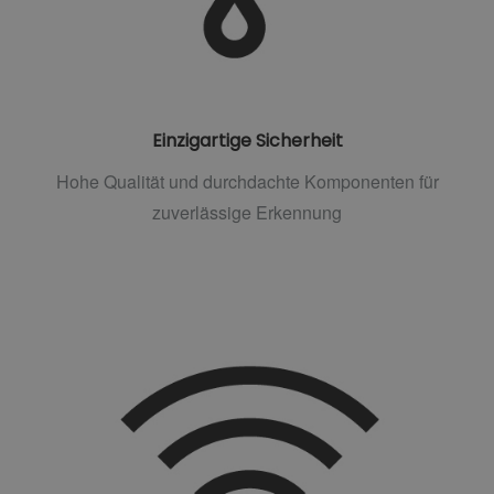
Einzigartige Sicherheit
Hohe Qualität und durchdachte Komponenten für
zuverlässige Erkennung