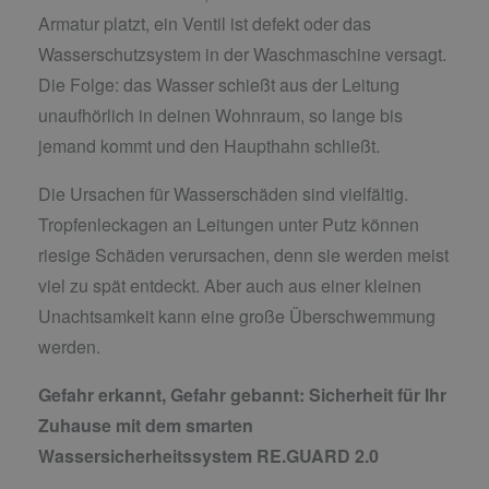
Armatur platzt, ein Ventil ist defekt oder das
Wasserschutzsystem in der Waschmaschine versagt.
Die Folge: das Wasser schießt aus der Leitung
unaufhörlich in deinen Wohnraum, so lange bis
jemand kommt und den Haupthahn schließt.
Die Ursachen für Wasserschäden sind vielfältig.
Tropfenleckagen an Leitungen unter Putz können
riesige Schäden verursachen, denn sie werden meist
viel zu spät entdeckt. Aber auch aus einer kleinen
Unachtsamkeit kann eine große Überschwemmung
werden.
Gefahr erkannt, Gefahr gebannt:
Sicherheit für Ihr
Zuhause mit dem smarten
Wassersicherheitssystem RE.GUARD 2.0