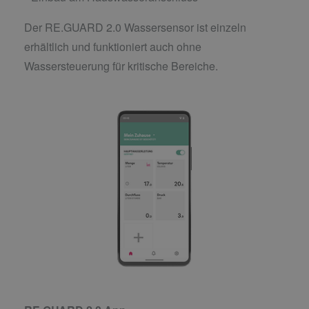
Der RE.GUARD 2.0 Wassersensor ist einzeln
erhältlich und funktioniert auch ohne
Wassersteuerung für kritische Bereiche.