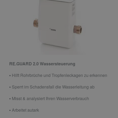
RE.GUARD 2.0 Wassersteuerung
▪ Hilft Rohrbrüche und Tropfenleckagen zu erkennen
▪ Sperrt im Schadensfall die Wasserleitung ab
▪ Misst & analysiert Ihren Wasserverbrauch
▪ Arbeitet autark