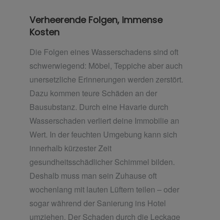
Verheerende Folgen, immense
Kosten
Die Folgen eines Wasserschadens sind oft
schwerwiegend: Möbel, Teppiche aber auch
unersetzliche Erinnerungen werden zerstört.
Dazu kommen teure Schäden an der
Bausubstanz. Durch eine Havarie durch
Wasserschaden verliert deine Immobilie an
Wert. In der feuchten Umgebung kann sich
innerhalb kürzester Zeit
gesundheitsschädlicher Schimmel bilden.
Deshalb muss man sein Zuhause oft
wochenlang mit lauten Lüftern teilen – oder
sogar während der Sanierung ins Hotel
umziehen. Der Schaden durch die Leckage