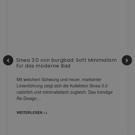
Sinea 3.0 von burgbad: Soft Minimalism
für das moderne Bad
Mit weichem Schwung und neuer, markanter
Linienführung zeigt sich die Kollektion Sinea 3.0
natürlich und minimalistisch zugleich. Das trendige
Re-Design…
WEITERLESEN >>