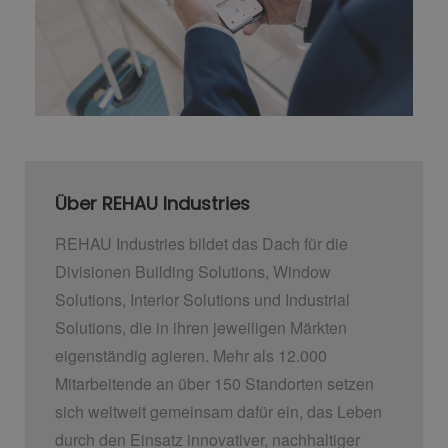
Über REHAU Industries
REHAU Industries bildet das Dach für die
Divisionen Building Solutions, Window
Solutions, Interior Solutions und Industrial
Solutions, die in ihren jeweiligen Märkten
eigenständig agieren. Mehr als 12.000
Mitarbeitende an über 150 Standorten setzen
sich weltweit gemeinsam dafür ein, das Leben
durch den Einsatz innovativer, nachhaltiger