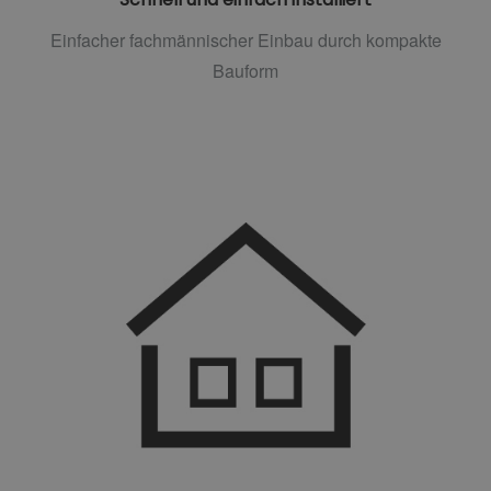
Einfacher fachmännischer Einbau durch kompakte
Bauform