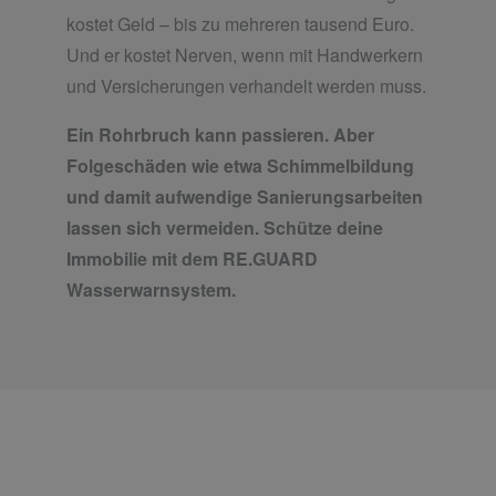
kostet Geld – bis zu mehreren tausend Euro.
Und er kostet Nerven, wenn mit Handwerkern
und Versicherungen verhandelt werden muss.
Ein Rohrbruch kann passieren. Aber
Folgeschäden wie etwa Schimmelbildung
und damit aufwendige Sanierungsarbeiten
lassen sich vermeiden. Schütze deine
Immobilie mit dem RE.GUARD
Wasserwarnsystem.