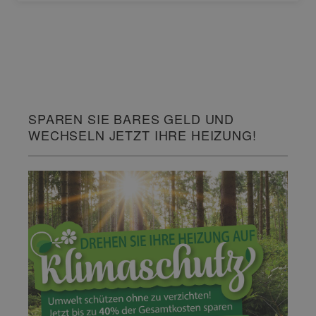
SPAREN SIE BARES GELD UND
WECHSELN JETZT IHRE HEIZUNG!