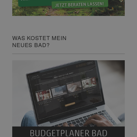
WAS KOSTET MEIN
NEUES BAD?