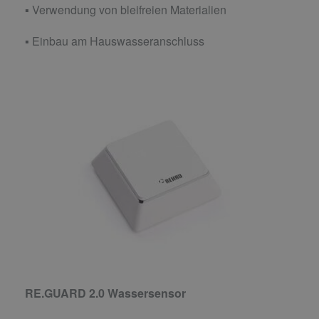
▪ Verwendung von bleifreien Materialien
▪ Einbau am Hauswasseranschluss
RE.GUARD 2.0 Wassersensor