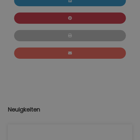
Neuigkeiten